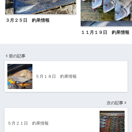
３月２５日 釣果情報
１１月１９日 釣果情報
前の記事
５月１８日 釣果情報
次の記事
５月２１日 釣果情報