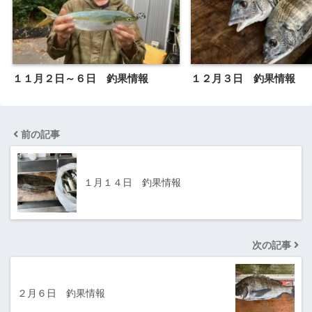
１１月２日～６日 釣果情報
１２月３日 釣果情報
前の記事
１月１４日 釣果情報
次の記事
２月６日 釣果情報