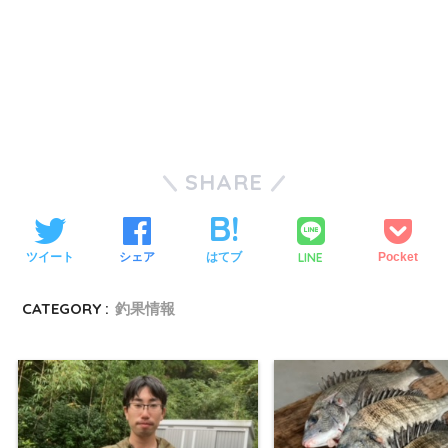
SHARE
LINE
ツイート
シェア
はてブ
Pocket
CATEGORY :
釣果情報