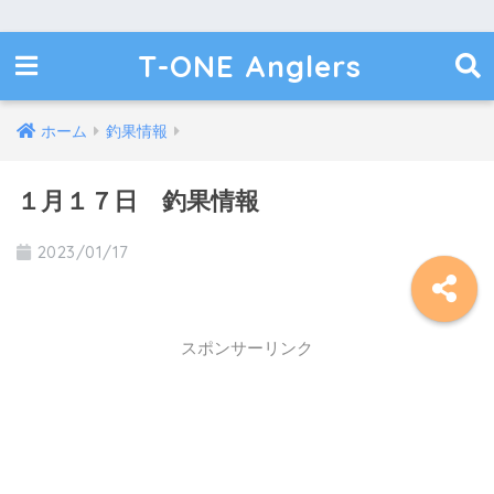
T-ONE Anglers
ホーム
釣果情報
１月１７日 釣果情報
2023/01/17
スポンサーリンク