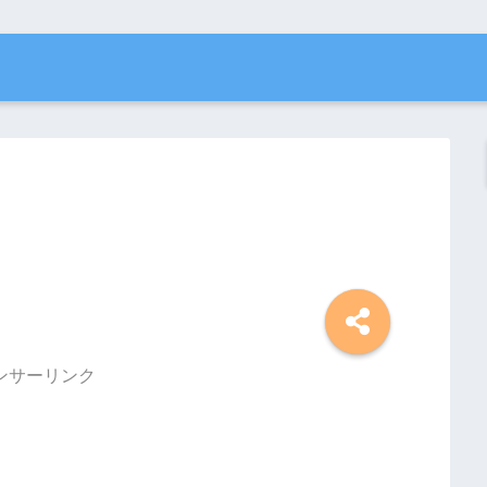
ンサーリンク