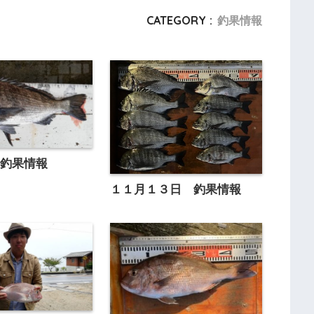
CATEGORY :
釣果情報
 釣果情報
１１月１３日 釣果情報