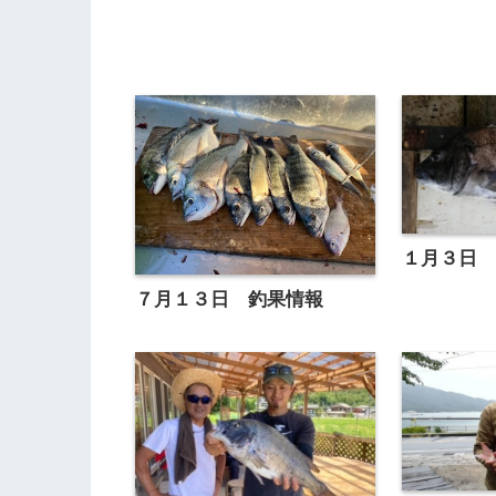
１月３日
７月１３日 釣果情報