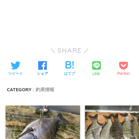
SHARE
LINE
ツイート
シェア
はてブ
Pocket
CATEGORY :
釣果情報