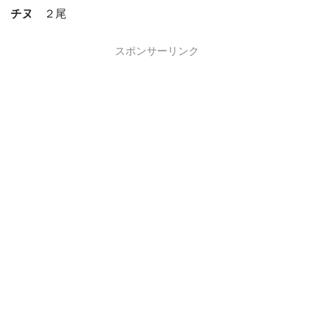
チヌ
２尾
スポンサーリンク