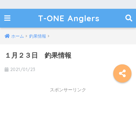
T-ONE Anglers
ホーム
釣果情報
１月２３日 釣果情報
2021/01/23
スポンサーリンク