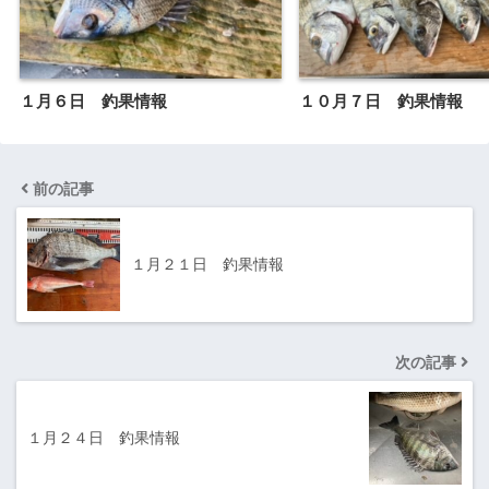
１月６日 釣果情報
１０月７日 釣果情報
前の記事
１月２１日 釣果情報
次の記事
１月２４日 釣果情報