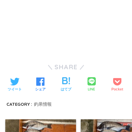
SHARE
LINE
ツイート
シェア
はてブ
Pocket
CATEGORY :
釣果情報