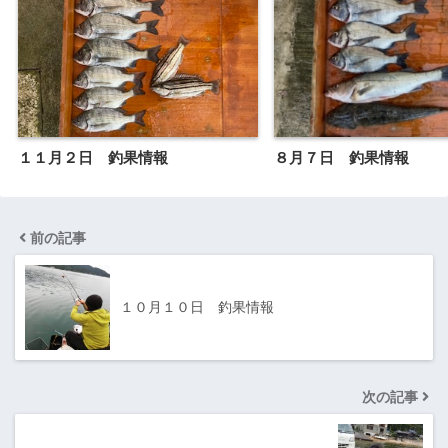
１１月２日 釣果情報
８月７日 釣果情報
前の記事
１０月１０日 釣果情報
次の記事