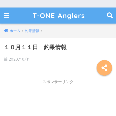
T-ONE Anglers
ホーム
釣果情報
１０月１１日 釣果情報
2020/10/11
スポンサーリンク