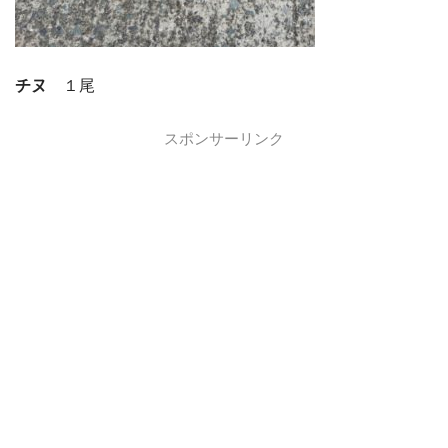
チヌ
１尾
スポンサーリンク