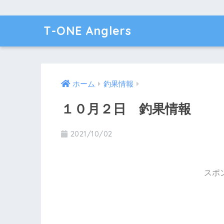
T-ONE Anglers
ホーム
釣果情報
１０月２日 釣果情報
2021/10/02
スポ