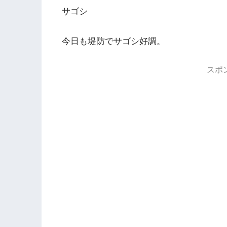
サゴシ
今日も堤防でサゴシ好調。
スポ