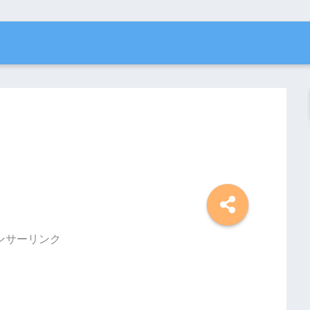
ンサーリンク