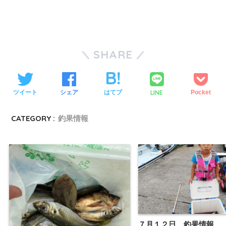
SHARE
LINE
ツイート
シェア
はてブ
Pocket
CATEGORY :
釣果情報
７月１２日 釣果情報