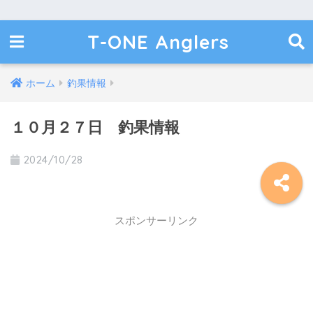
T-ONE Anglers
ホーム
釣果情報
１０月２７日 釣果情報
2024/10/28
スポンサーリンク