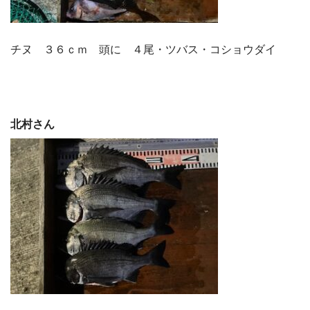
チヌ ３６ｃｍ 頭に ４尾・ツバス・コショウダイ
北村さん