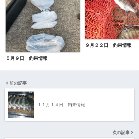
９月２２日 釣果情報
５月９日 釣果情報
前の記事
１１月１４日 釣果情報
次の記事