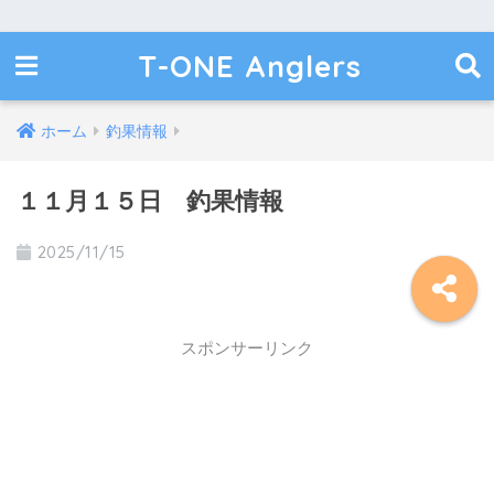
T-ONE Anglers
ホーム
釣果情報
１１月１５日 釣果情報
2025/11/15
スポンサーリンク