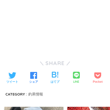
SHARE
LINE
ツイート
シェア
はてブ
Pocket
CATEGORY :
釣果情報