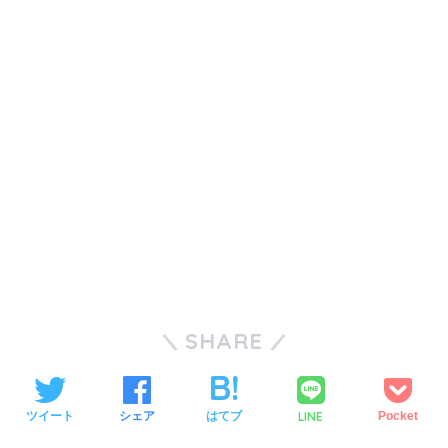
SHARE
LINE
ツイート
シェア
はてブ
Pocket