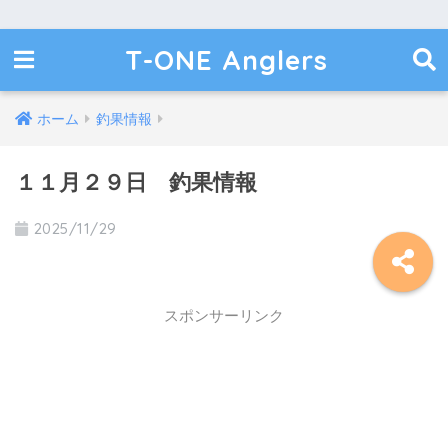
T-ONE Anglers
ホーム
釣果情報
１１月２９日 釣果情報
2025/11/29
スポンサーリンク