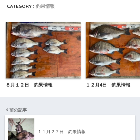
CATEGORY :
釣果情報
８月１２日 釣果情報
１２月4日 釣果情報
前の記事
１１月２７日 釣果情報