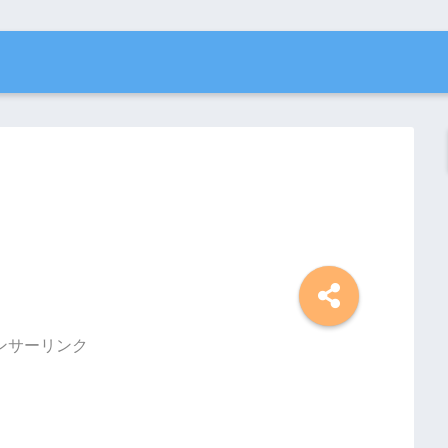
ンサーリンク