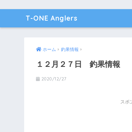
T-ONE Anglers
ホーム
釣果情報
１２月２７日 釣果情報
2020/12/27
スポ