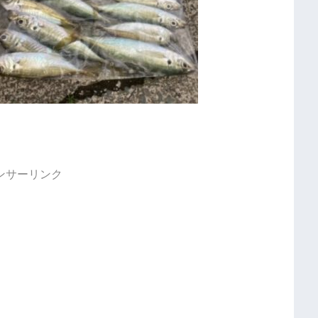
ンサーリンク