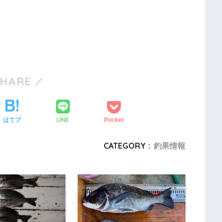
SHARE
LINE
はてブ
Pocket
CATEGORY :
釣果情報