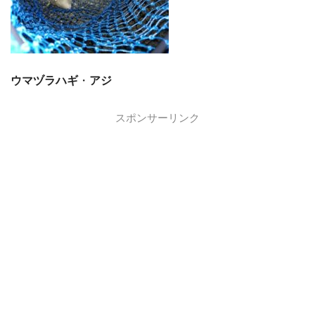
ウマヅラハギ
・
アジ
スポンサーリンク