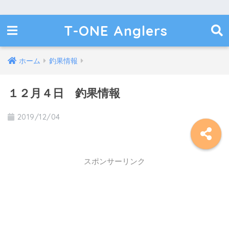
T-ONE Anglers
ホーム
釣果情報
１２月４日 釣果情報
2019/12/04
スポンサーリンク