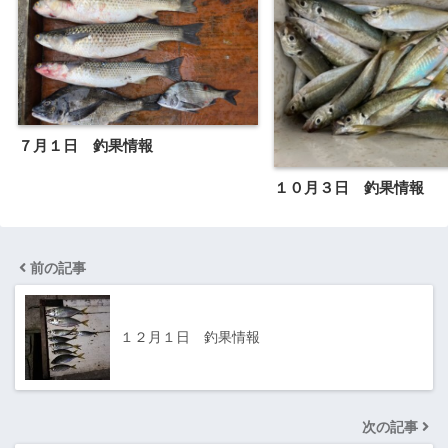
７月１日 釣果情報
１０月３日 釣果情報
前の記事
１２月１日 釣果情報
次の記事