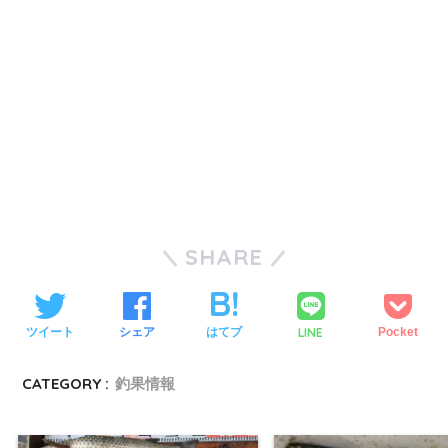
SHARE
LINE
ツイート
シェア
はてブ
Pocket
CATEGORY :
釣果情報