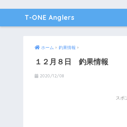
T-ONE Anglers
ホーム
釣果情報
１２月８日 釣果情報
2020/12/08
スポ