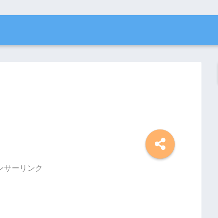
ンサーリンク