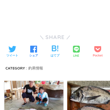
SHARE
LINE
ツイート
シェア
はてブ
Pocket
CATEGORY :
釣果情報