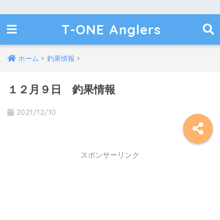
T-ONE Anglers
ホーム
釣果情報
１２月９日 釣果情報
2021/12/10
スポンサーリンク