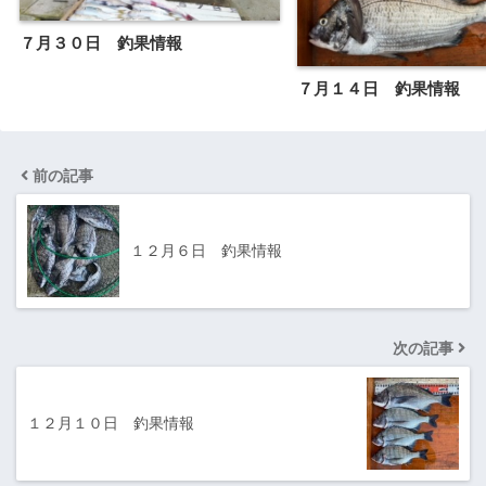
７月３０日 釣果情報
７月１４日 釣果情報
前の記事
１２月６日 釣果情報
次の記事
１２月１０日 釣果情報