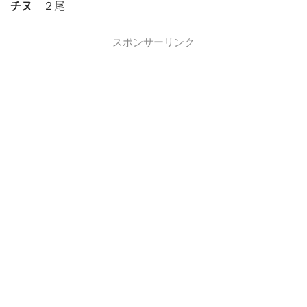
チヌ
２尾
スポンサーリンク