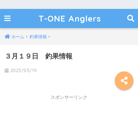
T-ONE Anglers
ホーム
釣果情報
３月１９日 釣果情報
2023/03/19
スポンサーリンク