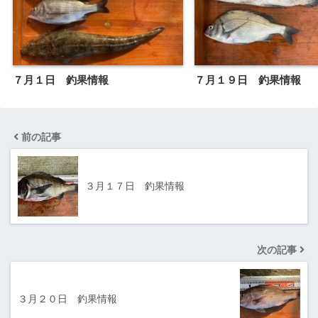
７月１日 釣果情報
７月１９日 釣果情報
前の記事
３月１７日 釣果情報
次の記事
３月２０日 釣果情報