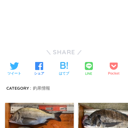
SHARE
LINE
ツイート
シェア
はてブ
Pocket
CATEGORY :
釣果情報