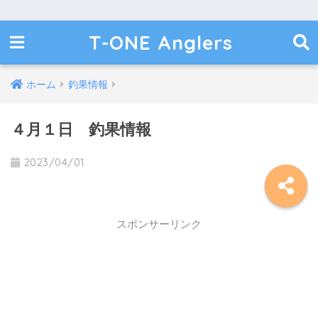
T-ONE Anglers
ホーム
釣果情報
４月１日 釣果情報
2023/04/01
スポンサーリンク