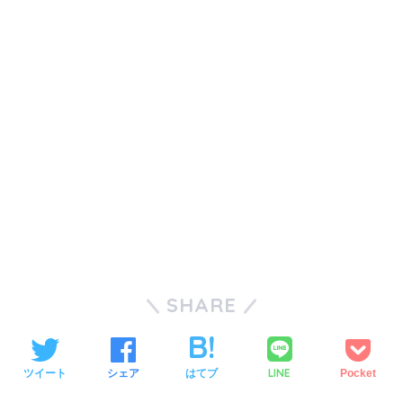
SHARE
LINE
ツイート
シェア
はてブ
Pocket