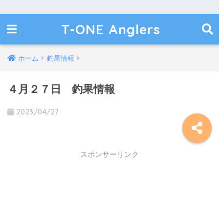
T-ONE Anglers
ホーム
釣果情報
４月２７日 釣果情報
2023/04/27
スポンサーリンク