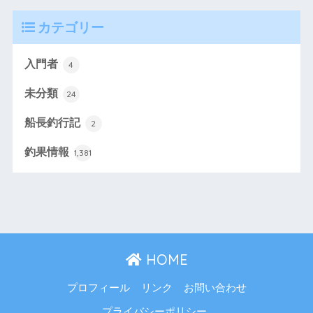
カテゴリー
入門者
4
未分類
24
船長釣行記
2
釣果情報
1,381
HOME
プロフィール
リンク
お問い合わせ
プライバシーポリシー