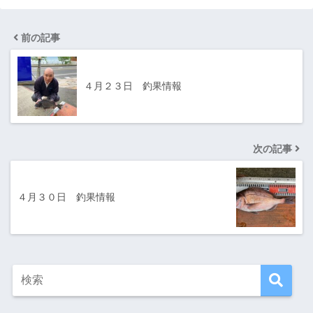
前の記事
４月２３日 釣果情報
次の記事
４月３０日 釣果情報