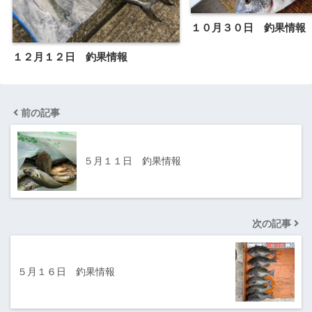
１０月３０日 釣果情報
１２月１２日 釣果情報
前の記事
５月１１日 釣果情報
次の記事
５月１６日 釣果情報