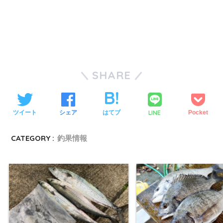
SHARE
LINE
ツイート
シェア
はてブ
Pocket
CATEGORY :
釣果情報