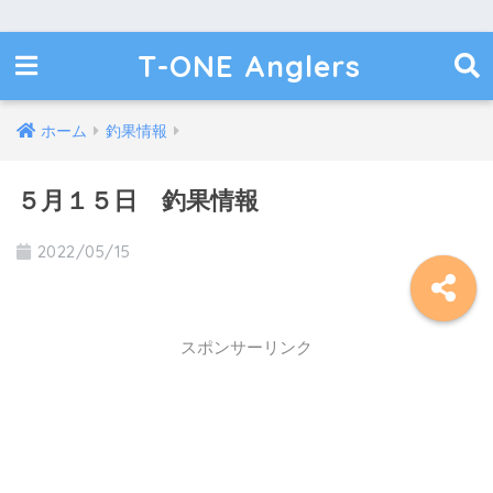
T-ONE Anglers
ホーム
釣果情報
５月１５日 釣果情報
2022/05/15
スポンサーリンク