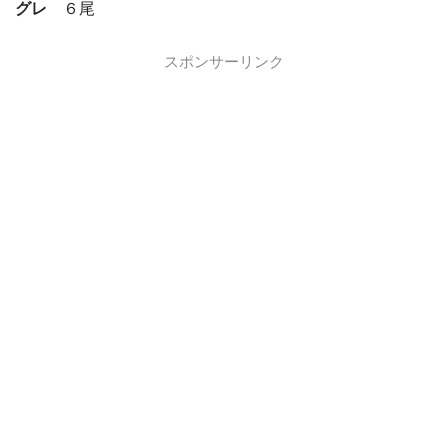
グレ
６尾
スポンサーリンク