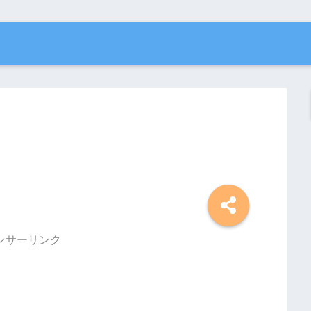
ンサーリンク