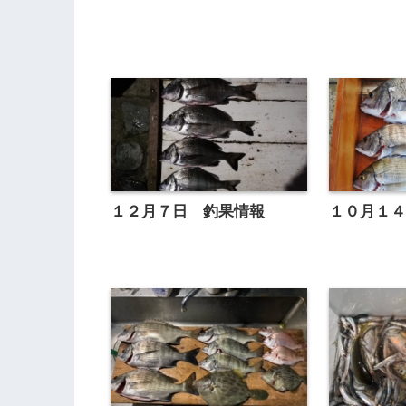
１２月７日 釣果情報
１０月１