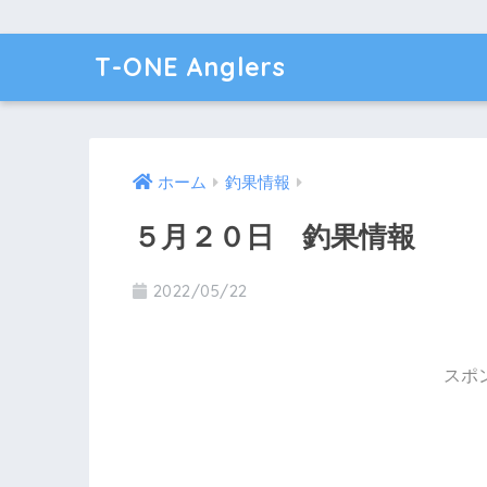
T-ONE Anglers
ホーム
釣果情報
５月２０日 釣果情報
2022/05/22
スポ