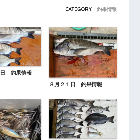
CATEGORY :
釣果情報
４日 釣果情報
８月２１日 釣果情報