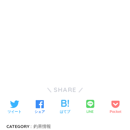
SHARE
LINE
ツイート
シェア
はてブ
Pocket
CATEGORY :
釣果情報