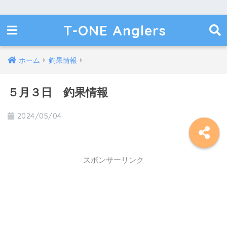
T-ONE Anglers
ホーム
釣果情報
５月３日 釣果情報
2024/05/04
スポンサーリンク