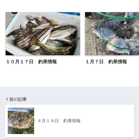
１０月１７日 釣果情報
１月７日 釣果情報
前の記事
４月１９日 釣果情報