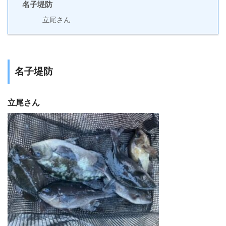
名子堤防
立尾さん
名子堤防
立尾さん