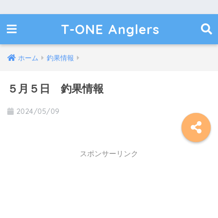
T-ONE Anglers
ホーム
釣果情報
５月５日 釣果情報
2024/05/09
スポンサーリンク