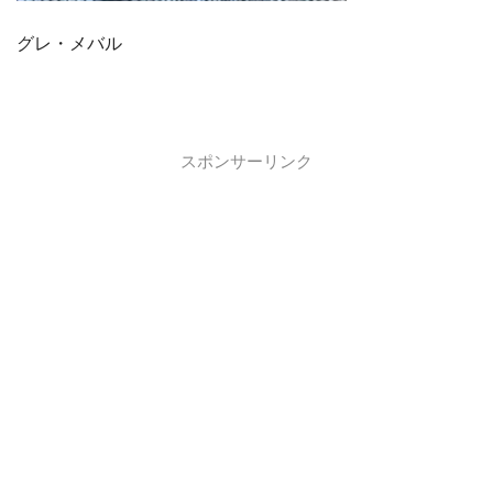
グレ・メバル
スポンサーリンク