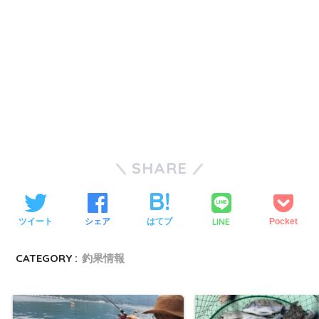
SHARE
LINE
ツイート
シェア
はてブ
Pocket
CATEGORY :
釣果情報