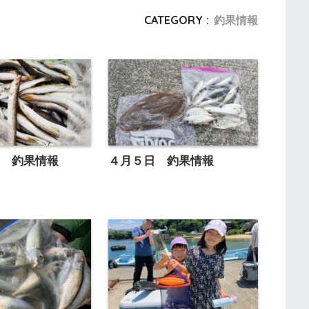
CATEGORY :
釣果情報
日 釣果情報
４月５日 釣果情報