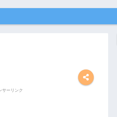
ンサーリンク