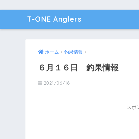
T-ONE Anglers
ホーム
釣果情報
６月１６日 釣果情報
2021/06/16
スポ