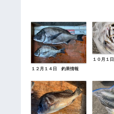
１０月１
１２月１４日 釣果情報