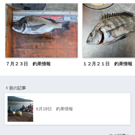
７月２３日 釣果情報
１２月２１日 釣果情報
前の記事
6月18日 釣果情報