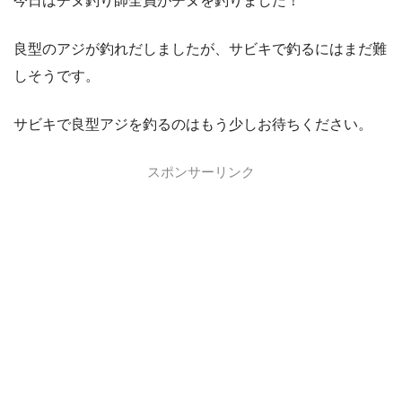
今日はチヌ釣り師全員がチヌを釣りました！
良型のアジが釣れだしましたが、サビキで釣るにはまだ難
しそうです。
サビキで良型アジを釣るのはもう少しお待ちください。
スポンサーリンク