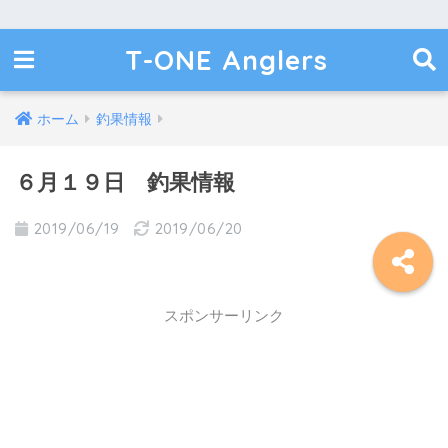
T-ONE Anglers
ホーム
釣果情報
６月１９日 釣果情報
2019/06/19
2019/06/20
スポンサーリンク