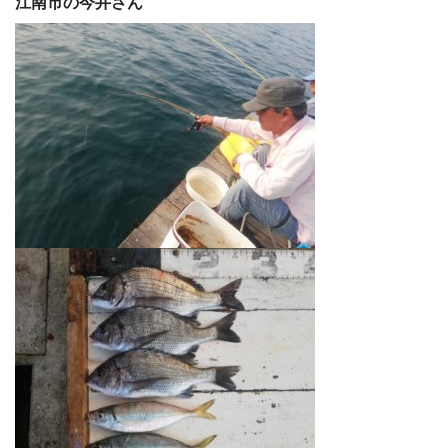
江南市の今井さん