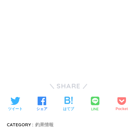
SHARE
LINE
ツイート
シェア
はてブ
Pocket
CATEGORY :
釣果情報