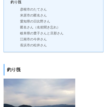
釣り筏
彦根市のたてさん
米原市の匿名さん
愛知県の日比野さん
匿名さん（名前聞き忘れ）
岐阜県の豊子さんと旦那さん
江南市の今井さん
長浜市の松井さん
釣り筏