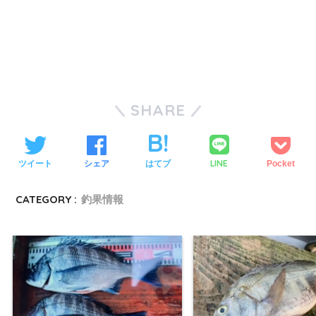
SHARE
LINE
ツイート
シェア
はてブ
Pocket
CATEGORY :
釣果情報