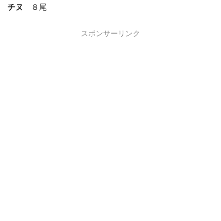
チヌ
８尾
スポンサーリンク