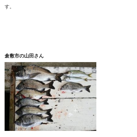
す。
倉敷市の山田さん