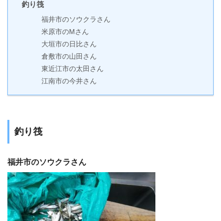
釣り筏
福井市のソウクラさん
米原市のMさん
大垣市の日比さん
倉敷市の山田さん
東近江市の太田さん
江南市の今井さん
釣り筏
福井市のソウクラさん