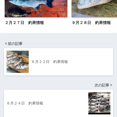
２月２７日 釣果情報
９月２８日 釣果情報
前の記事
６月２２日 釣果情報
次の記事
６月２４日 釣果情報