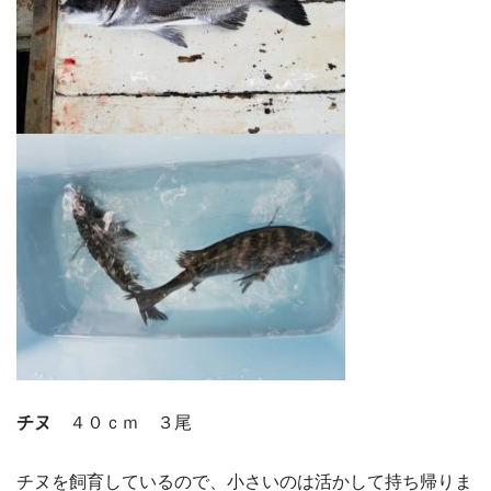
チヌ
４０ｃｍ ３尾
チヌを飼育しているので、小さいのは活かして持ち帰りま