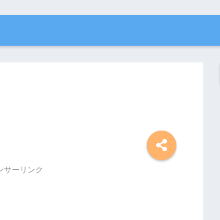
ンサーリンク