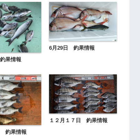
6月29日 釣果情報
 釣果情報
１２月１７日 釣果情報
日 釣果情報