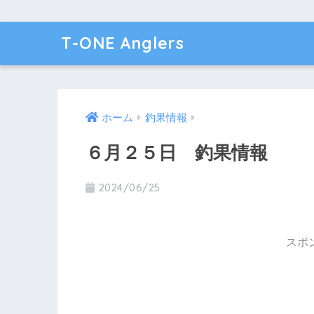
T-ONE Anglers
ホーム
釣果情報
６月２５日 釣果情報
2024/06/25
スポ