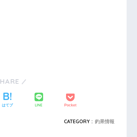
SHARE
LINE
はてブ
Pocket
CATEGORY :
釣果情報