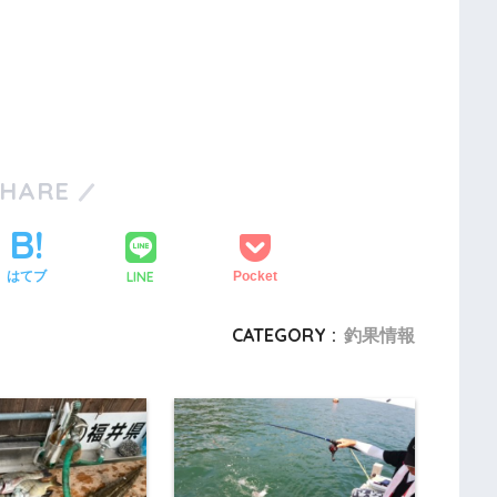
SHARE
LINE
はてブ
Pocket
CATEGORY :
釣果情報