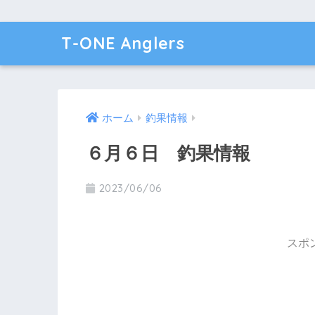
T-ONE Anglers
ホーム
釣果情報
６月６日 釣果情報
2023/06/06
スポ