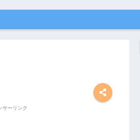
ンサーリンク