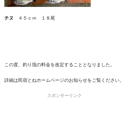
チヌ
４５ｃｍ １８尾
この度、釣り筏の料金を改定することとなりました。
詳細は民宿とねホームページのお知らせをご覧ください。
スポンサーリンク