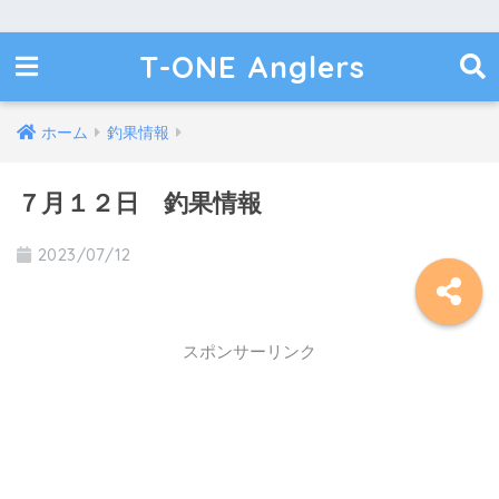
T-ONE Anglers
ホーム
釣果情報
７月１２日 釣果情報
2023/07/12
スポンサーリンク