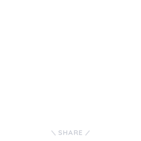
SHARE