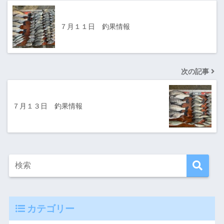
７月１１日 釣果情報
次の記事
７月１３日 釣果情報
カテゴリー