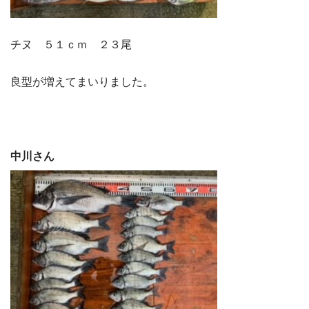
チヌ ５１ｃｍ ２３尾
良型が増えてまいりました。
中川さん