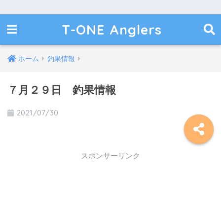
T-ONE Anglers
ホーム
釣果情報
７月２９日 釣果情報
2021/07/30
スポンサーリンク