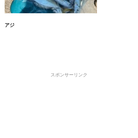
アジ
スポンサーリンク