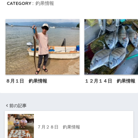
CATEGORY :
釣果情報
８月１日 釣果情報
１２月１４日 釣果情報
前の記事
７月２８日 釣果情報