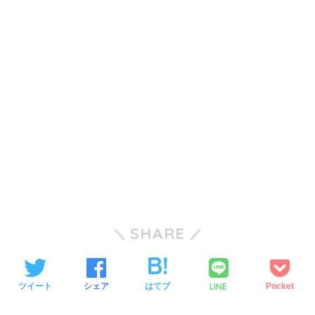
SHARE
LINE
ツイート
シェア
はてブ
Pocket