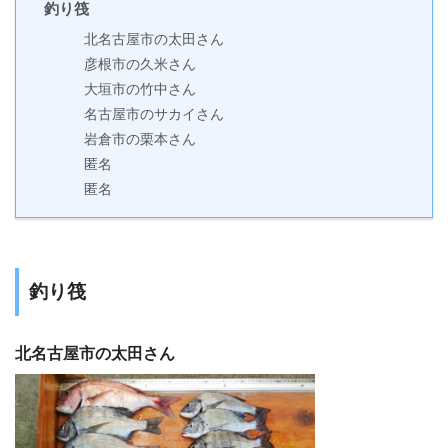
釣り筏
北名古屋市の太田さん
彦根市の久米さん
大垣市の竹中さん
名古屋市のサカイさん
岩倉市の栗本さん
匿名
匿名
釣り筏
北名古屋市の太田さん