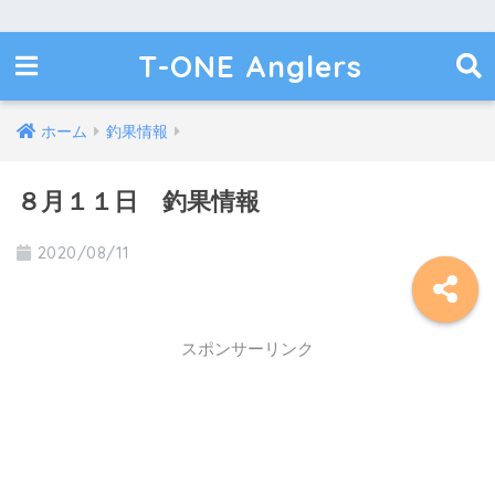
T-ONE Anglers
ホーム
釣果情報
８月１１日 釣果情報
2020/08/11
スポンサーリンク