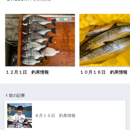
１２月１日 釣果情報
１０月１６日 釣果情報
前の記事
８月１０日 釣果情報