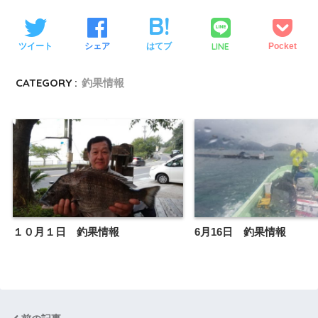
LINE
ツイート
シェア
はてブ
Pocket
CATEGORY :
釣果情報
１０月１日 釣果情報
6月16日 釣果情報