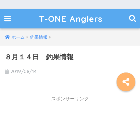
T-ONE Anglers
ホーム
釣果情報
８月１４日 釣果情報
2019/08/14
スポンサーリンク