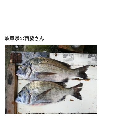
岐阜県の西脇さん