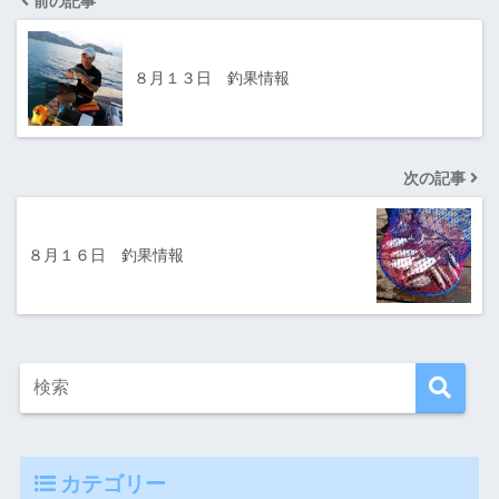
前の記事
８月１３日 釣果情報
次の記事
８月１６日 釣果情報
カテゴリー