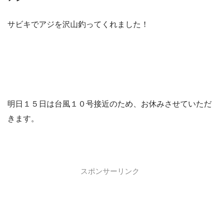
サビキでアジを沢山釣ってくれました！
明日１５日は台風１０号接近のため、お休みさせていただ
きます。
スポンサーリンク