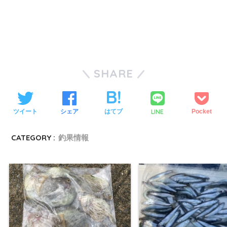
SHARE
LINE
ツイート
シェア
はてブ
Pocket
CATEGORY :
釣果情報