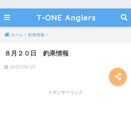
T-ONE Anglers
ホーム
釣果情報
８月２０日 釣果情報
2023/08/20
スポンサーリンク