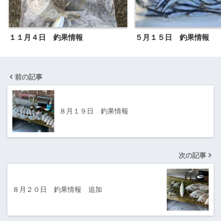
１１月４日 釣果情報
５月１５日 釣果情報
前の記事
８月１９日 釣果情報
次の記事
８月２０日 釣果情報 追加