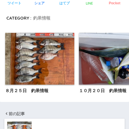
LINE
ツイート
シェア
はてブ
Pocket
CATEGORY :
釣果情報
８月２５日 釣果情報
１０月２０日 釣果情報
前の記事