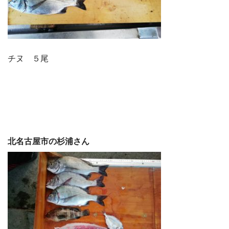
チヌ ５尾
北名古屋市の杉浦さん