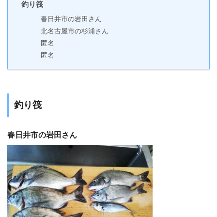
釣り筏
春日井市の岩田さん
北名古屋市の杉浦さん
匿名
匿名
釣り筏
春日井市の岩田さん