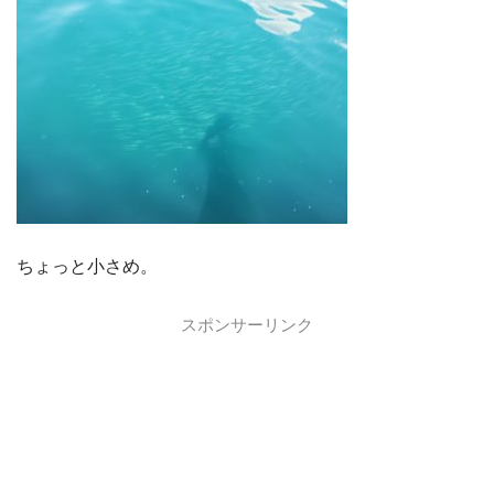
ちょっと小さめ。
スポンサーリンク