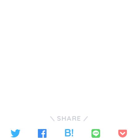
SHARE