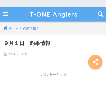
T-ONE Anglers
ホーム
釣果情報
９月１日 釣果情報
2020/09/01
スポンサーリンク