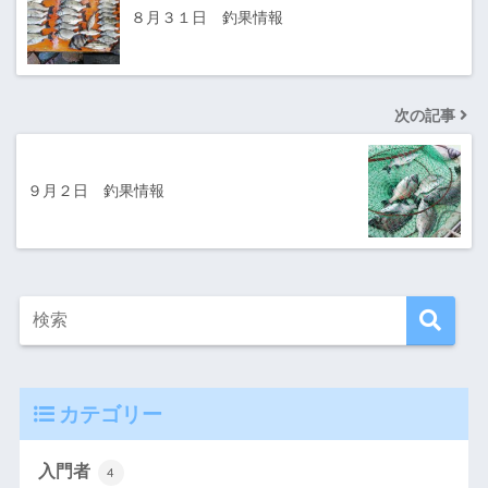
８月３１日 釣果情報
次の記事
９月２日 釣果情報
カテゴリー
入門者
4