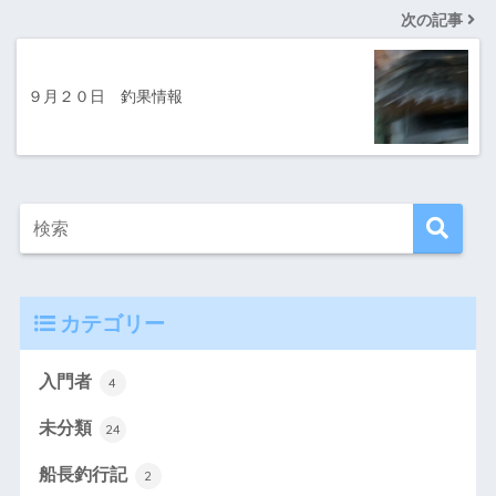
次の記事
９月２０日 釣果情報
カテゴリー
入門者
4
未分類
24
船長釣行記
2