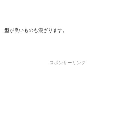
型が良いものも混ざります。
スポンサーリンク