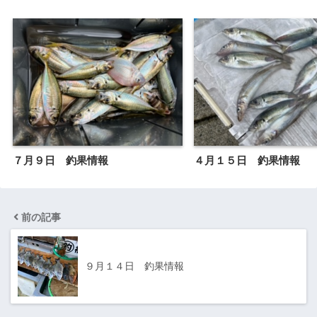
７月９日 釣果情報
４月１５日 釣果情報
前の記事
９月１４日 釣果情報