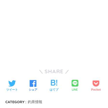
SHARE
LINE
ツイート
シェア
はてブ
Pocket
CATEGORY :
釣果情報