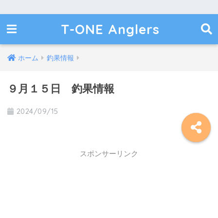
T-ONE Anglers
ホーム
釣果情報
９月１５日 釣果情報
2024/09/15
スポンサーリンク