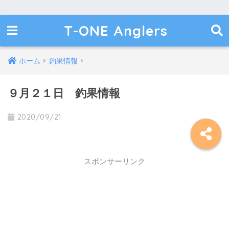
T-ONE Anglers
ホーム
釣果情報
９月２１日 釣果情報
2020/09/21
スポンサーリンク