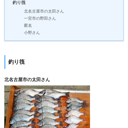
釣り筏
北名古屋市の太田さん
一宮市の野田さん
匿名
小野さん
釣り筏
北名古屋市の太田さん