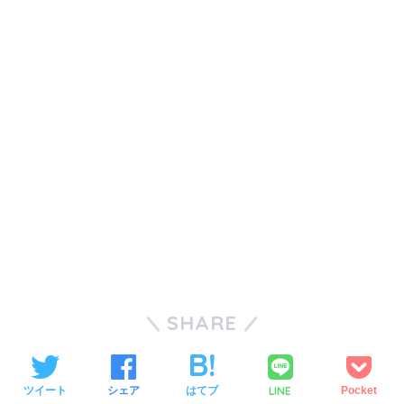
SHARE
LINE
ツイート
シェア
はてブ
Pocket