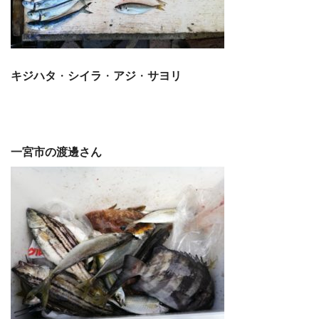
キジハタ
・
シイラ
・
アジ
・
サヨリ
一宮市の渡邊さん