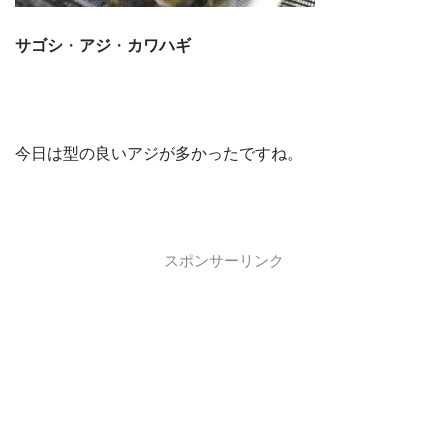
サゴシ
・
アジ
・
カワハギ
今日は型の良いアジが多かったですね。
スポンサーリンク