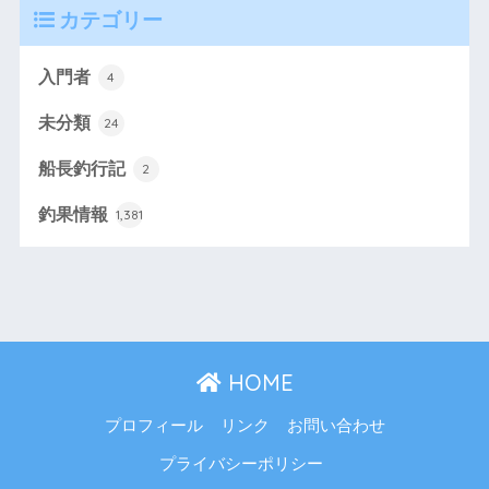
カテゴリー
入門者
4
未分類
24
船長釣行記
2
釣果情報
1,381
HOME
プロフィール
リンク
お問い合わせ
プライバシーポリシー