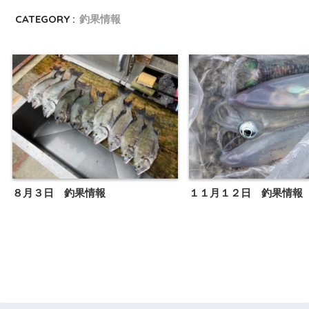
CATEGORY :
釣果情報
８月３日 釣果情報
１１月１２日 釣果情報