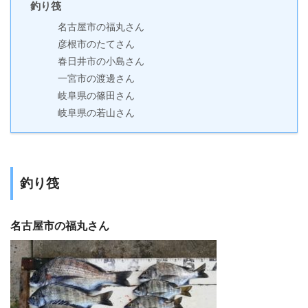
釣り筏
名古屋市の福丸さん
彦根市のたてさん
春日井市の小島さん
一宮市の渡邊さん
岐阜県の篠田さん
岐阜県の若山さん
釣り筏
名古屋市の福丸さん