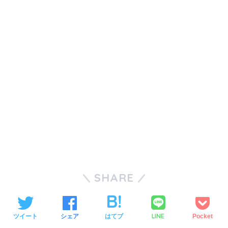
SHARE
LINE
ツイート
シェア
はてブ
Pocket