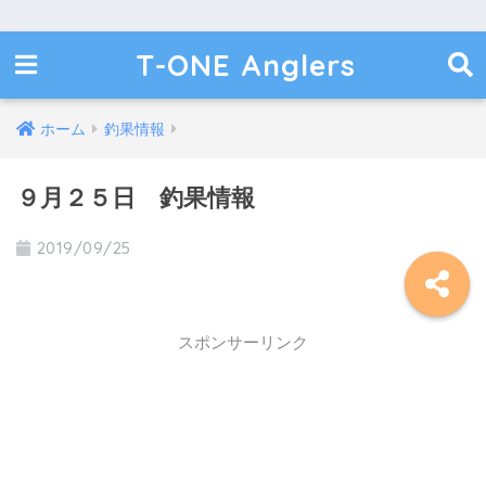
T-ONE Anglers
ホーム
釣果情報
９月２５日 釣果情報
2019/09/25
スポンサーリンク