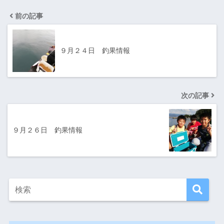
前の記事
９月２４日 釣果情報
次の記事
９月２６日 釣果情報