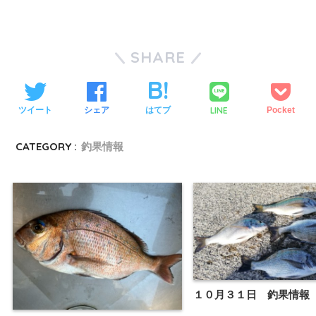
SHARE
LINE
ツイート
シェア
はてブ
Pocket
CATEGORY :
釣果情報
１０月３１日 釣果情報