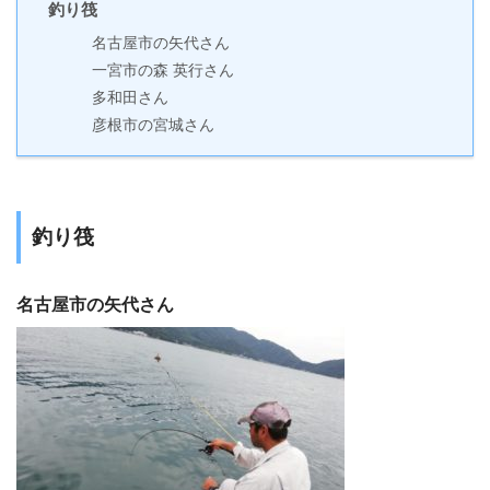
釣り筏
名古屋市の矢代さん
一宮市の森 英行さん
多和田さん
彦根市の宮城さん
釣り筏
名古屋市の矢代さん