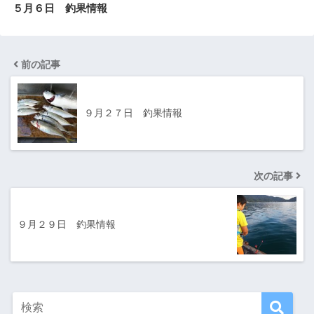
５月６日 釣果情報
前の記事
９月２７日 釣果情報
次の記事
９月２９日 釣果情報