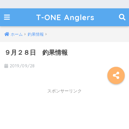
T-ONE Anglers
ホーム
釣果情報
９月２８日 釣果情報
2019/09/28
スポンサーリンク