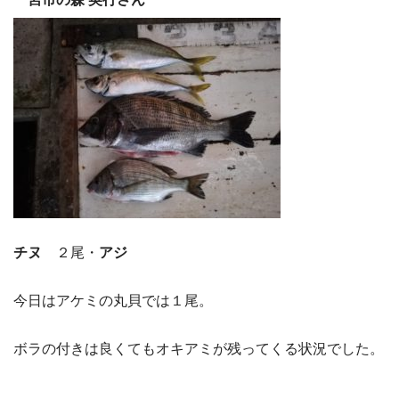
チヌ
２尾・
アジ
今日はアケミの丸貝では１尾。
ボラの付きは良くてもオキアミが残ってくる状況でした。