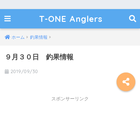
T-ONE Anglers
ホーム
釣果情報
９月３０日 釣果情報
2019/09/30
スポンサーリンク