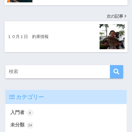
次の記事
１０月１日 釣果情報
カテゴリー
入門者
4
未分類
24