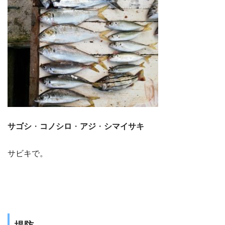
サゴシ
・
コノシロ
・
アジ
・
シマイサキ
サビキで。