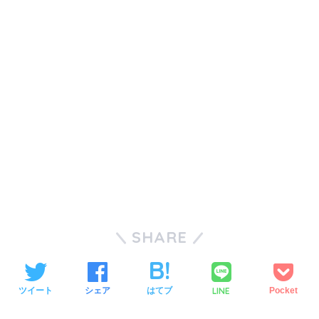
SHARE
LINE
ツイート
シェア
はてブ
Pocket