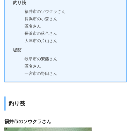
釣り筏
福井市のソウクラさん
長浜市の小森さん
匿名さん
長浜市の落合さん
大津市の片山さん
堤防
岐阜市の安藤さん
匿名さん
一宮市の野田さん
釣り筏
福井市のソウクラさん