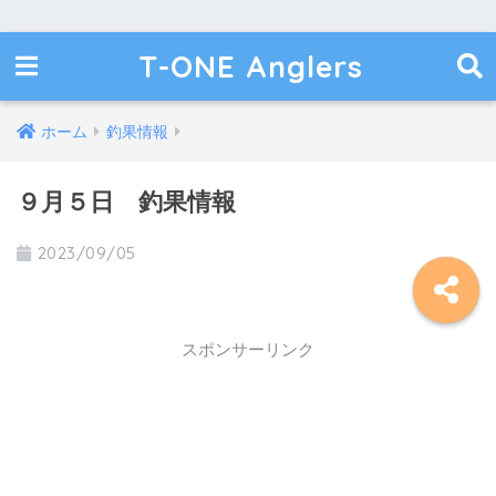
T-ONE Anglers
ホーム
釣果情報
９月５日 釣果情報
2023/09/05
スポンサーリンク