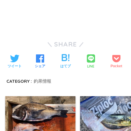
SHARE
LINE
ツイート
シェア
はてブ
Pocket
CATEGORY :
釣果情報