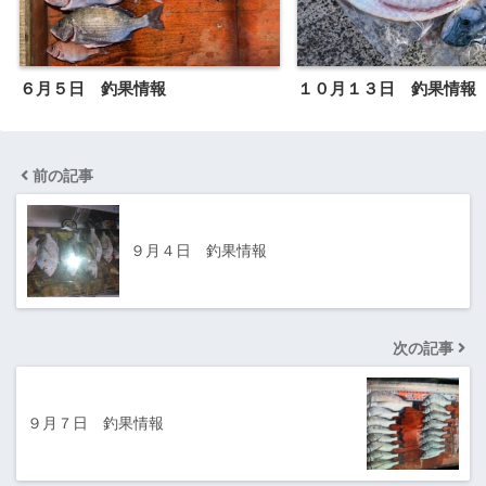
６月５日 釣果情報
１０月１３日 釣果情報
前の記事
９月４日 釣果情報
次の記事
９月７日 釣果情報