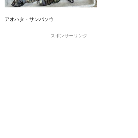
アオハタ・サンバソウ
スポンサーリンク