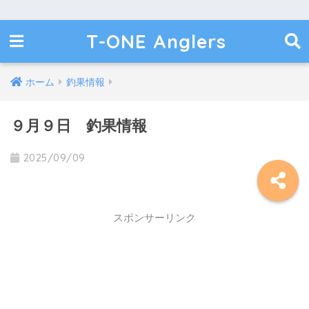
T-ONE Anglers
ホーム
釣果情報
９月９日 釣果情報
2025/09/09
スポンサーリンク