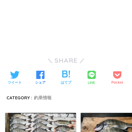
SHARE
LINE
ツイート
シェア
はてブ
Pocket
CATEGORY :
釣果情報