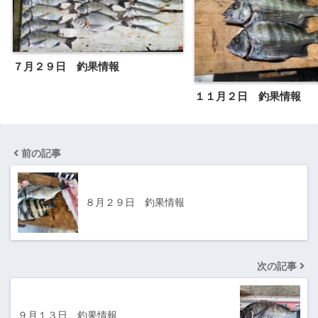
７月２９日 釣果情報
１１月２日 釣果情報
前の記事
８月２９日 釣果情報
次の記事
９月１３日 釣果情報