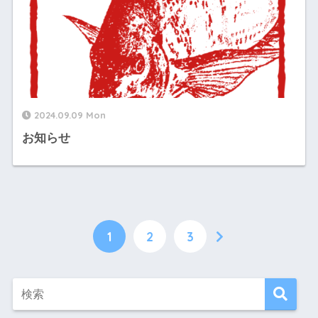
2024.09.09 Mon
お知らせ
1
2
3