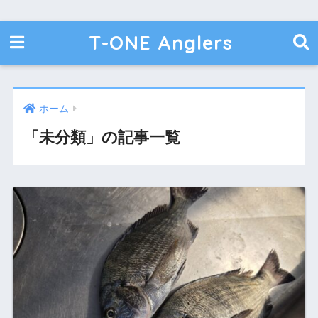
T-ONE Anglers
ホーム
「未分類」の記事一覧