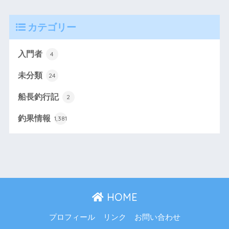
カテゴリー
入門者
4
未分類
24
船長釣行記
2
釣果情報
1,381
HOME
プロフィール
リンク
お問い合わせ