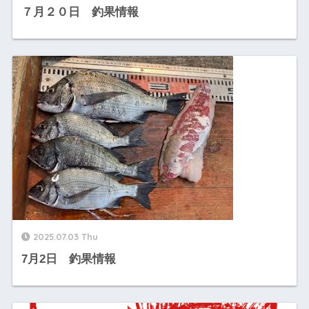
７月２０日 釣果情報
2025.07.03 Thu
7月2日 釣果情報