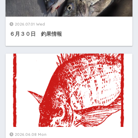
2026.07.01 Wed
６月３０日 釣果情報
2026.06.08 Mon