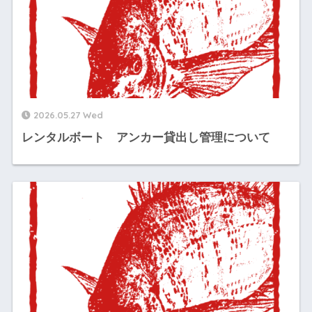
2026.05.27 Wed
レンタルボート アンカー貸出し管理について