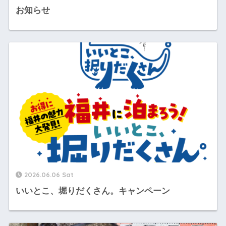
お知らせ
2026.06.06 Sat
いいとこ、堀りだくさん。キャンペーン