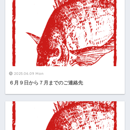
2025.06.09 Mon
６月９日から７月までのご連絡先