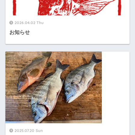
2026.04.02 Thu
お知らせ
2025.07.20 Sun