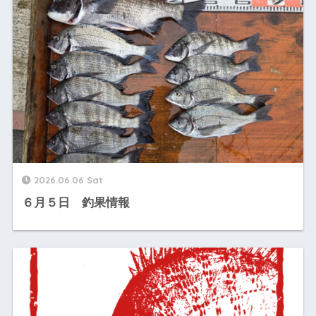
2026.06.06 Sat
６月５日 釣果情報